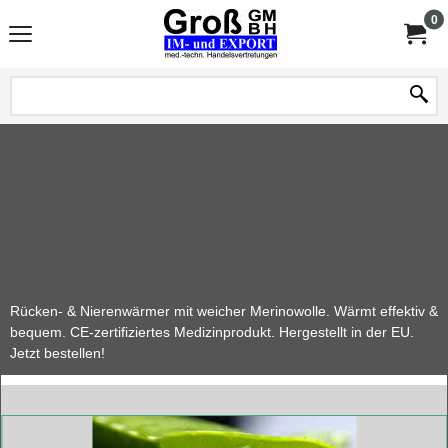
0
Rücken- & Nierenwärmer mit weicher Merinowolle. Wärmt effektiv &
bequem. CE-zertifiziertes Medizinprodukt. Hergestellt in der EU.
Jetzt bestellen!