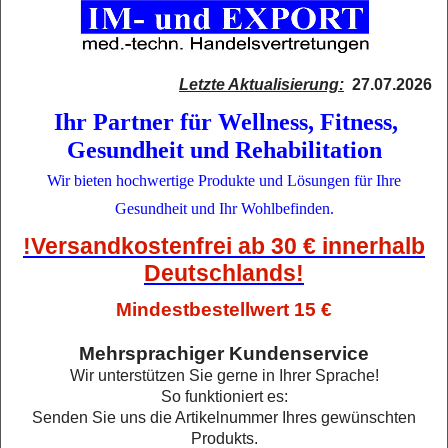
Letzte Aktualisierung:
27.07.2026
Ihr Partner für Wellness, Fitness,
Gesundheit
und Rehabilitation
Wir bieten hochwertige Produkte und Lösungen für Ihre
Gesundheit und Ihr Wohlbefinden.
!Versandkostenfrei ab 30 € innerhalb
Deutschlands!
Mindestbestellwert 15 €
Mehrsprachiger Kundenservice
Wir unterstützen Sie gerne in Ihrer Sprache!
So funktioniert es:
Senden Sie uns die Artikelnummer Ihres gewünschten
Produkts.