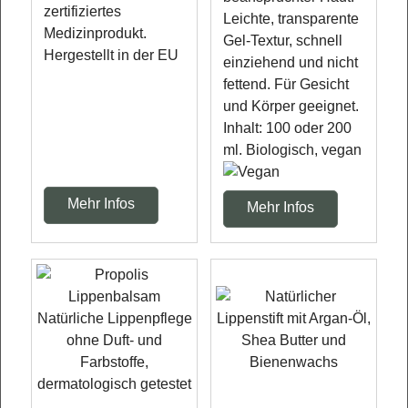
zertifiziertes
Leichte, transparente
Medizinprodukt.
Gel-Textur, schnell
Hergestellt in der EU
einziehend und nicht
fettend. Für Gesicht
und Körper geeignet.
Inhalt: 100 oder 200
ml. Biologisch, vegan
Mehr Infos
Mehr Infos