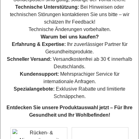
Technische Unterstützung:
Bei Hinweisen oder
technischen Störungen kontaktieren Sie uns bitte – wir
schätzen Ihr Feedback!
Technische Änderungen vorbehalten.
Warum bei uns kaufen?
Erfahrung & Expertise:
Ihr zuverlässiger Partner für
Gesundheitsprodukte.
Schneller Versand:
Versandkostenfrei ab 30 € innerhalb
Deutschlands.
Kundensupport:
Mehrsprachiger Service für
internationale Anfragen.
Spezialangebote:
Exklusive Rabatte und limitierte
Schnäppchen.
Entdecken Sie unsere Produktauswahl jetzt – Für Ihre
Gesundheit und Ihr Wohlbefinden!